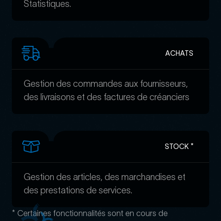
Statistiques.
ACHATS
Gestion des commandes aux fournisseurs,
des livraisons et des factures de créanciers
STOCK *
Gestion des articles, des marchandises et
des prestations de services.
* Certaines fonctionnalités sont en cours de