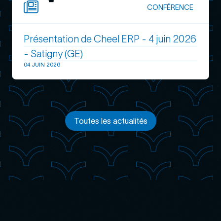
CONFÉRENCE
Présentation de Cheel ERP - 4 juin 2026
- Satigny (GE)
04 JUIN 2026
Toutes les actualités
Toutes les actualités