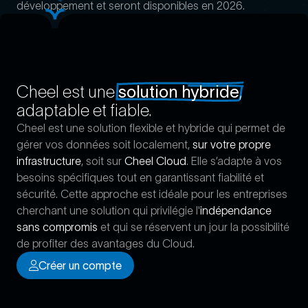
développement et seront disponibles en 2026.
Cheel est une
solution hybride
,
adaptable et fiable.
Cheel est une solution flexible et hybride qui permet de
gérer vos données soit localement,
sur votre propre
infrastructure
, soit sur
Cheel Cloud
. Elle s’adapte à vos
besoins spécifiques tout en garantissant fiabilité et
sécurité. Cette approche est idéale pour les entreprises
cherchant une solution qui privilégie l'
indépendance
sans compromis
et qui se réservent un jour la possibilité
de profiter des avantages du Cloud.
Créer un compte
Créer un compte