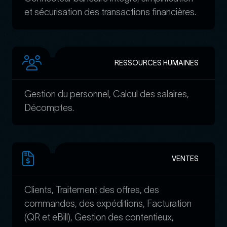
et sécurisation des transactions financières.
RESSOURCES HUMAINES
Gestion du personnel, Calcul des salaires,
Décomptes.
VENTES
Clients, Traitement des offres, des
commandes, des expéditions, Facturation
(QR et eBill), Gestion des contentieux,