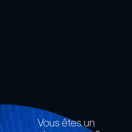
Vous êtes un