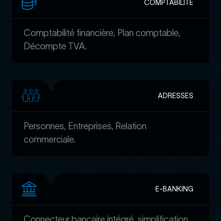
COMPTABILITÉ
Comptabilité financière, Plan comptable,
Décompte TVA.
ADRESSES
Personnes, Entreprises, Relation
commerciale.
E-BANKING
Connecteur bancaire intégré, simplification