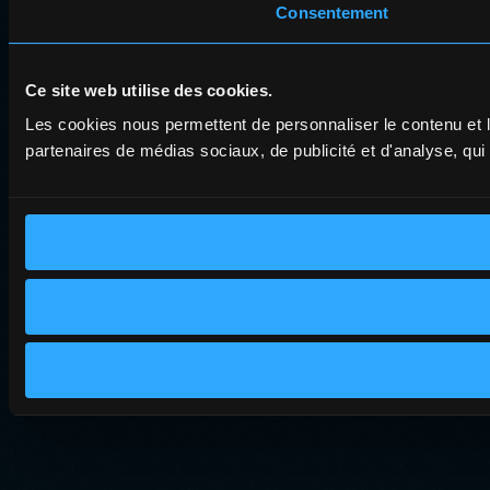
Consentement
Ce site web utilise des cookies.
Les cookies nous permettent de personnaliser le contenu et le
partenaires de médias sociaux, de publicité et d'analyse, qui 